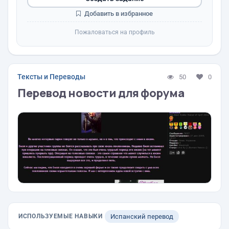
Добавить в избранное
Пожаловаться на профиль
Тексты и Переводы
50
0
Перевод новости для форума
ИСПОЛЬЗУЕМЫЕ НАВЫКИ
Испанский перевод