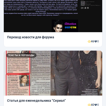
Перевод новости для форума
46
0
ТЕКСТЫ И ПЕРЕВОДЫ
Статья для еженедельника "Сериал"
40
0