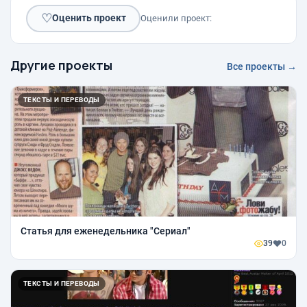
♡
Оценить проект
Оценили проект:
Другие проекты
Все проекты →
ТЕКСТЫ И ПЕРЕВОДЫ
Статья для еженедельника "Сериал"
39
0
ТЕКСТЫ И ПЕРЕВОДЫ