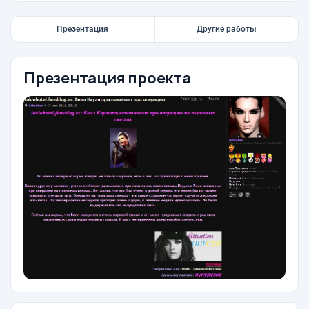
Презентация
Другие работы
Презентация проекта