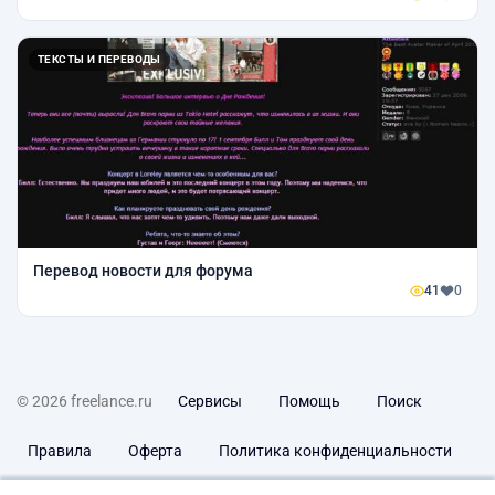
ТЕКСТЫ И ПЕРЕВОДЫ
Перевод новости для форума
41
0
© 2026 freelance.ru
Сервисы
Помощь
Поиск
Правила
Оферта
Политика конфиденциальности