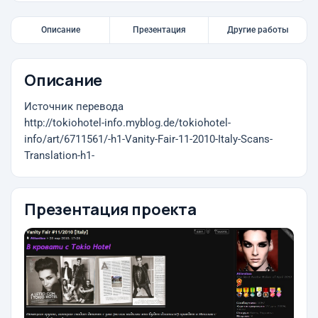
Описание
Презентация
Другие работы
Описание
Источник перевода
http://tokiohotel-info.myblog.de/tokiohotel-
info/art/6711561/-h1-Vanity-Fair-11-2010-Italy-Scans-
Translation-h1-
Презентация проекта