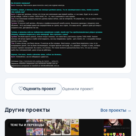
♡
Оценить проект
Оценили проект:
Другие проекты
Все проекты →
ТЕКСТЫ И ПЕРЕВОДЫ