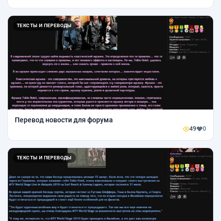
ТЕКСТЫ И ПЕРЕВОДЫ
Перевод новости для форума
49
0
ТЕКСТЫ И ПЕРЕВОДЫ