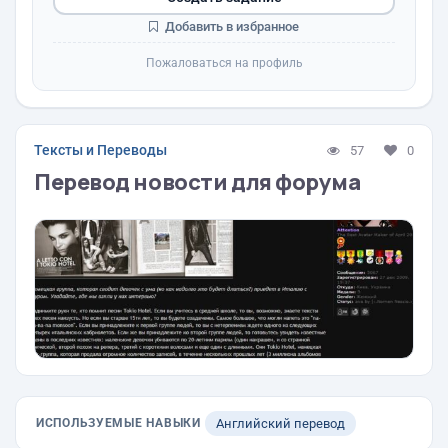
Добавить в избранное
Пожаловаться на профиль
Тексты и Переводы
57
0
Перевод новости для форума
ИСПОЛЬЗУЕМЫЕ НАВЫКИ
Английский перевод