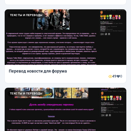
ТЕКСТЫ И ПЕРЕВОДЫ
Перевод новости для форума
49
0
ТЕКСТЫ И ПЕРЕВОДЫ