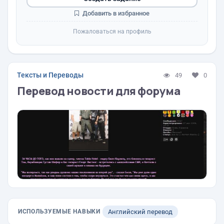
Добавить в избранное
Пожаловаться на профиль
Тексты и Переводы
49
0
Перевод новости для форума
ИСПОЛЬЗУЕМЫЕ НАВЫКИ
Английский перевод