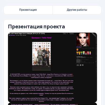
Презентация
Другие работы
Презентация проекта