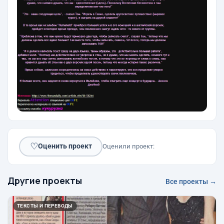
♡
Оценить проект
Оценили проект:
Другие проекты
Все проекты →
ТЕКСТЫ И ПЕРЕВОДЫ