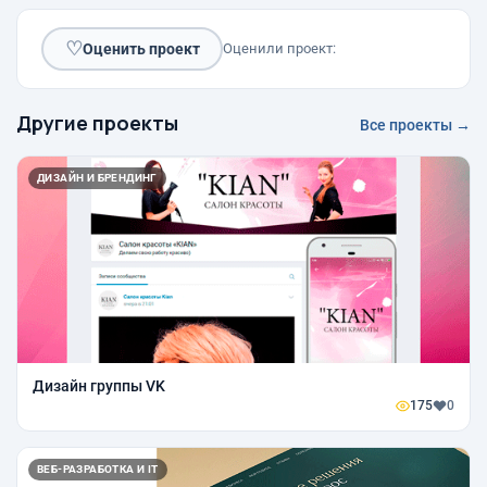
♡
Оценить проект
Оценили проект:
Другие проекты
Все проекты →
ДИЗАЙН И БРЕНДИНГ
Дизайн группы VK
175
0
ВЕБ-РАЗРАБОТКА И IT