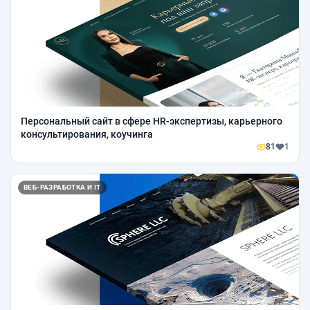
Персональный сайт в сфере HR-экспертизы, карьерного
консультирования, коучинга
81
1
ВЕБ-РАЗРАБОТКА И IT