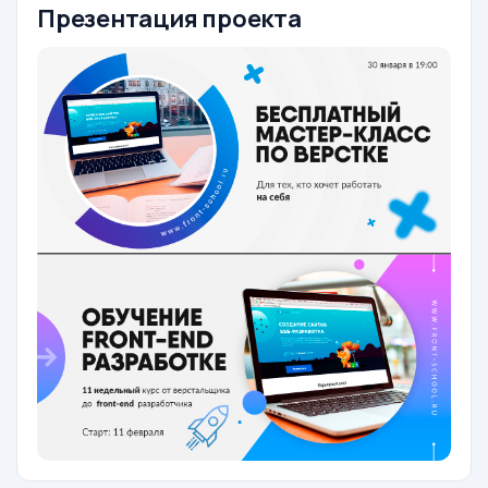
Презентация проекта