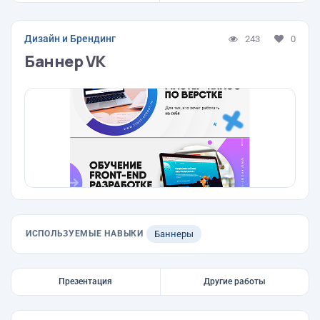
Дизайн и Брендинг
243
0
Баннер VK
ИСПОЛЬЗУЕМЫЕ НАВЫКИ
Баннеры
Презентация
Другие работы