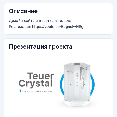
Описание
Дизайн сайта и верстка в тильде
Реализация https://youtu.be/Bt-gnsIwNRg
Презентация проекта