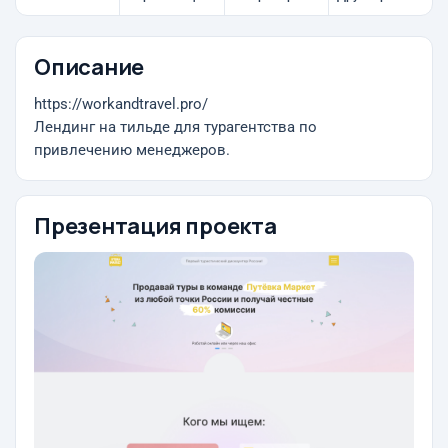
Описание
https://workandtravel.pro/
Лендинг на тильде для турагентства по
привлечению менеджеров.
Презентация проекта