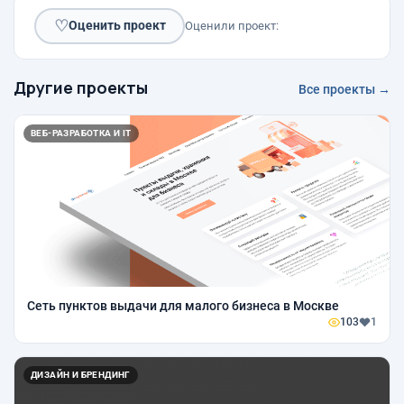
♡
Оценить проект
Оценили проект:
Другие проекты
Все проекты →
ВЕБ-РАЗРАБОТКА И IT
Сеть пунктов выдачи для малого бизнеса в Москве
103
1
ДИЗАЙН И БРЕНДИНГ