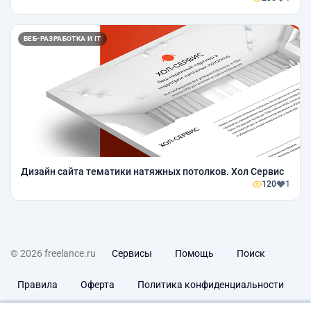
ВЕБ-РАЗРАБОТКА И IT
Дизайн сайта тематики натяжных потолков. Хол Сервис
120
1
© 2026 freelance.ru
Сервисы
Помощь
Поиск
Правила
Оферта
Политика конфиденциальности