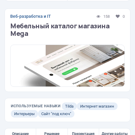
Веб-разработка и IT
158
0
Мебельный каталог магазина
Mega
ИСПОЛЬЗУЕМЫЕ НАВЫКИ
Tilda
Интернет магазин
Интерьеры
Сайт "под ключ"
Описание
Решение
Презентация
Другие работы