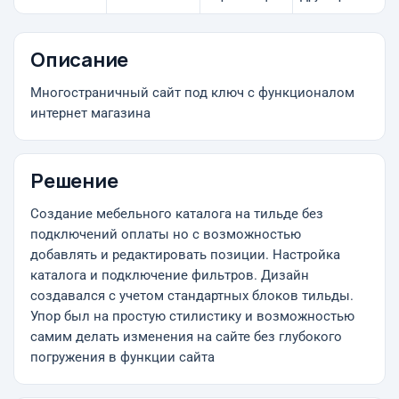
Описание
Многостраничный сайт под ключ с функционалом
интернет магазина
Решение
Создание мебельного каталога на тильде без
подключений оплаты но с возможностью
добавлять и редактировать позиции. Настройка
каталога и подключение фильтров. Дизайн
создавался с учетом стандартных блоков тильды.
Упор был на простую стилистику и возможностью
самим делать изменения на сайте без глубокого
погружения в функции сайта