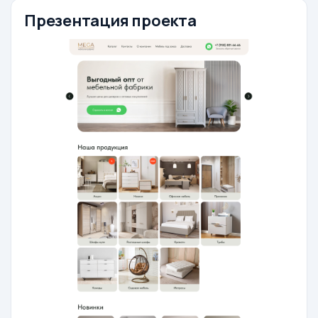
Презентация проекта