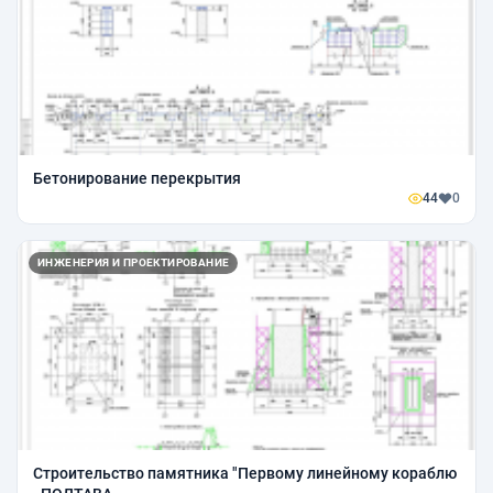
Бетонирование перекрытия
44
0
ИНЖЕНЕРИЯ И ПРОЕКТИРОВАНИЕ
Строительство памятника "Первому линейному кораблю