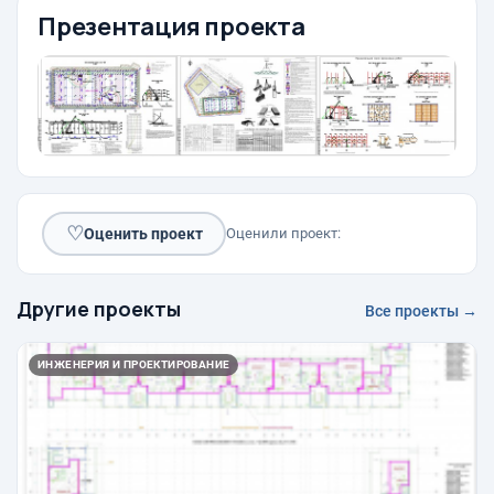
Презентация проекта
♡
Оценить проект
Оценили проект:
Другие проекты
Все проекты →
ИНЖЕНЕРИЯ И ПРОЕКТИРОВАНИЕ