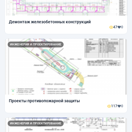
Демонтаж железобетонных конструкций
47
0
ИНЖЕНЕРИЯ И ПРОЕКТИРОВАНИЕ
Проекты противопожарной защиты
117
0
ИНЖЕНЕРИЯ И ПРОЕКТИРОВАНИЕ