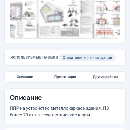
ИСПОЛЬЗУЕМЫЕ НАВЫКИ
Строительные конструкции
Описание
Презентация
Другие работы
Описание
ППР на устройство металлокаркаса здания. ПЗ
более 70 стр. + технологические карты.