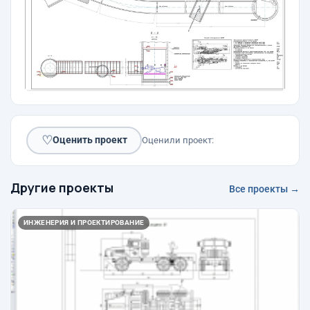
♡
Оценить проект
Оценили проект:
Другие проекты
Все проекты →
ИНЖЕНЕРИЯ И ПРОЕКТИРОВАНИЕ