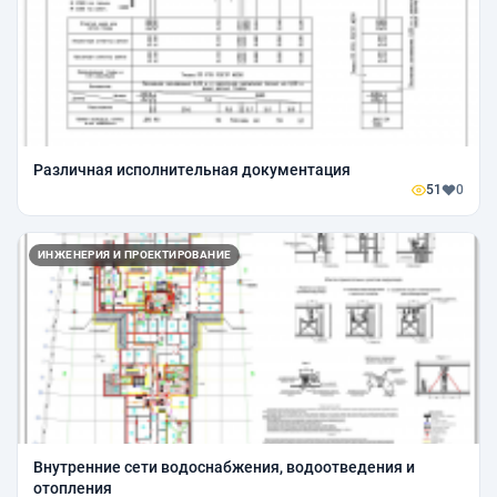
Различная исполнительная документация
51
0
ИНЖЕНЕРИЯ И ПРОЕКТИРОВАНИЕ
Внутренние сети водоснабжения, водоотведения и
отопления