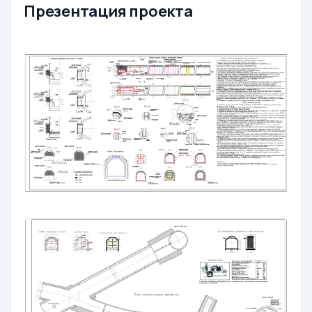
Презентация проекта