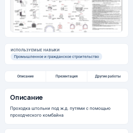
ИСПОЛЬЗУЕМЫЕ НАВЫКИ
Промышленное и гражданское строительство
Описание
Презентация
Другие работы
Описание
Проходка штольни под ж.д. путями с помощью
проходческого комбайна