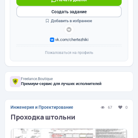
Создать задание
Добавить в избранное
vk.com/chertezhiki
Пожаловаться на профиль
Freelance.Boutique
Премиум-сервис для лучших исполнителей
Инженерия и Проектирование
67
0
Проходка штольни