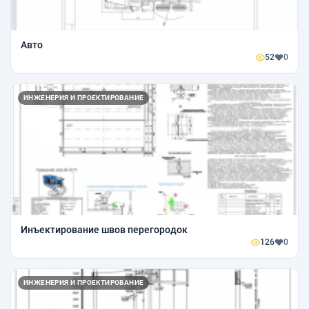
Авто
52
0
ИНЖЕНЕРИЯ И ПРОЕКТИРОВАНИЕ
Инъектирование швов перегородок
126
0
ИНЖЕНЕРИЯ И ПРОЕКТИРОВАНИЕ