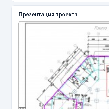
Презентация проекта