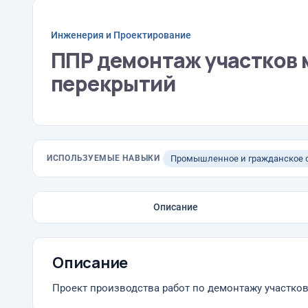
Инженерия и Проектирование
ППР демонтаж участков
перекрытий
ИСПОЛЬЗУЕМЫЕ НАВЫКИ
Промышленное и гражданское с
Описание
Описание
Проект производства работ по демонтажу участко