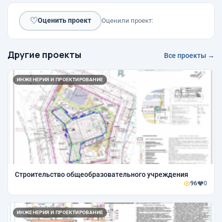
♡
Оценить проект
Оценили проект:
Другие проекты
Все проекты →
ИНЖЕНЕРИЯ И ПРОЕКТИРОВАНИЕ
Строительство общеобразовательного учреждения
96
0
ИНЖЕНЕРИЯ И ПРОЕКТИРОВАНИЕ