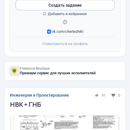
Создать задание
Добавить в избранное
vk.com/chertezhiki
Пожаловаться на профиль
Freelance.Boutique
Премиум-сервис для лучших исполнителей
Инженерия и Проектирование
91
0
НВК + ГНБ