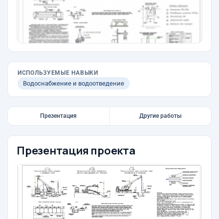
ИСПОЛЬЗУЕМЫЕ НАВЫКИ
Водоснабжение и водоотведение
Презентация
Другие работы
Презентация проекта