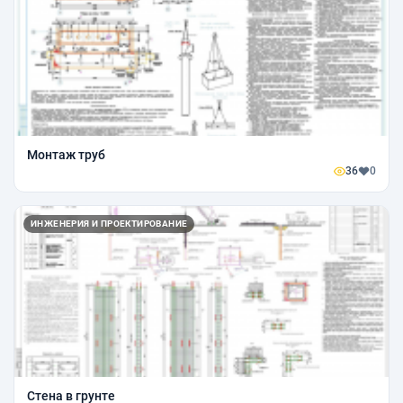
Монтаж труб
36
0
ИНЖЕНЕРИЯ И ПРОЕКТИРОВАНИЕ
Стена в грунте