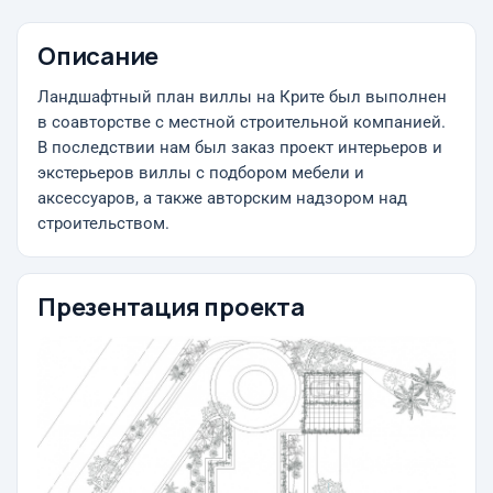
Описание
Ландшафтный план виллы на Крите был выполнен
в соавторстве с местной строительной компанией.
В последствии нам был заказ проект интерьеров и
экстерьеров виллы с подбором мебели и
аксессуаров, а также авторским надзором над
строительством.
Презентация проекта