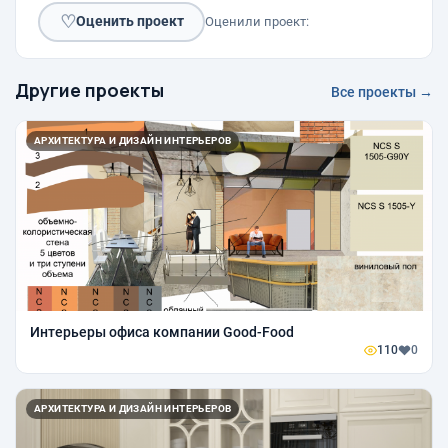
♡
Оценить проект
Оценили проект:
Другие проекты
Все проекты →
АРХИТЕКТУРА И ДИЗАЙН ИНТЕРЬЕРОВ
Интерьеры офиса компании Good-Food
110
0
АРХИТЕКТУРА И ДИЗАЙН ИНТЕРЬЕРОВ