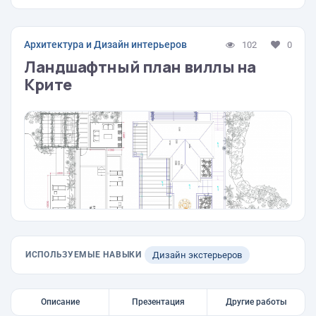
Архитектура и Дизайн интерьеров
102
0
Ландшафтный план виллы на
Крите
ИСПОЛЬЗУЕМЫЕ НАВЫКИ
Дизайн экстерьеров
Описание
Презентация
Другие работы