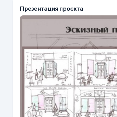
Презентация проекта