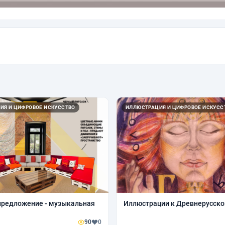
ИЯ И ЦИФРОВОЕ ИСКУССТВО
ИЛЛЮСТРАЦИЯ И ЦИФРОВОЕ ИСКУСС
предложение - музыкальная
Иллюстрации к Древнерусско
90
0