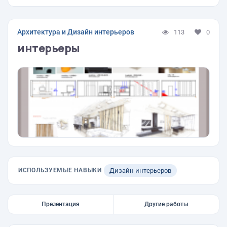
Архитектура и Дизайн интерьеров
113
0
интерьеры
ИСПОЛЬЗУЕМЫЕ НАВЫКИ
Дизайн интерьеров
Презентация
Другие работы