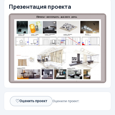
Презентация проекта
♡
Оценить проект
Оценили проект: