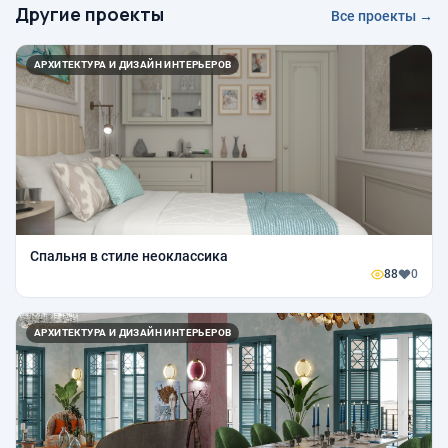
Другие проекты
Все проекты →
АРХИТЕКТУРА И ДИЗАЙН ИНТЕРЬЕРОВ
Спальня в стиле неоклассика
88
0
АРХИТЕКТУРА И ДИЗАЙН ИНТЕРЬЕРОВ