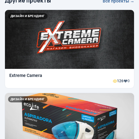
Другие проекты
Все проекты →
ДИЗАЙН И БРЕНДИНГ
Extreme Camera
126
0
ДИЗАЙН И БРЕНДИНГ