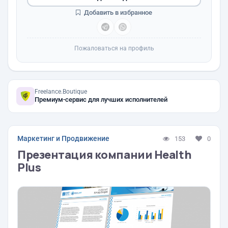
Добавить в избранное
Пожаловаться на профиль
Freelance.Boutique
Премиум-сервис для лучших исполнителей
Маркетинг и Продвижение
153
0
Презентация компании Health
Plus