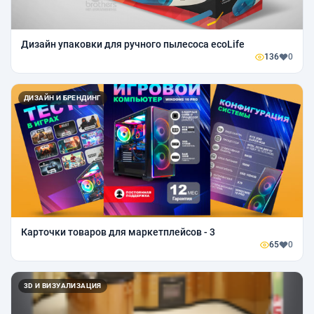
Дизайн упаковки для ручного пылесоса ecoLife
136
0
ДИЗАЙН И БРЕНДИНГ
Карточки товаров для маркетплейсов - 3
65
0
3D И ВИЗУАЛИЗАЦИЯ