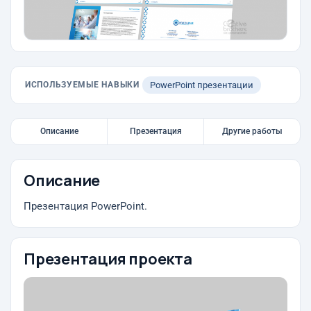
ИСПОЛЬЗУЕМЫЕ НАВЫКИ
PowerPoint презентации
Описание
Презентация
Другие работы
Описание
Презентация PowerPoint.
Презентация проекта