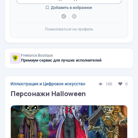
Добавить в избранное
Пожаловаться на профиль
Freelance.Boutique
Премиум-сервис для лучших исполнителей
Иллюстрация и Цифровое искусство
100
0
Персонажи Halloween