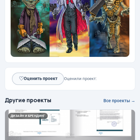
♡
Оценить проект
Оценили проект:
Другие проекты
Все проекты →
ДИЗАЙН И БРЕНДИНГ