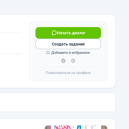
Начать диалог
Создать задание
Добавить в избранное
Пожаловаться на профиль