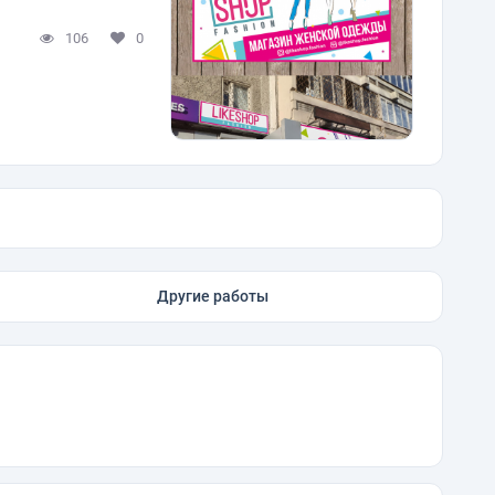
106
0
Другие работы