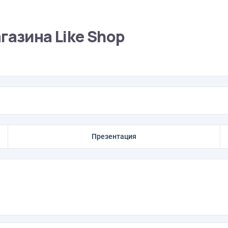
газина Like Shop
Презентация