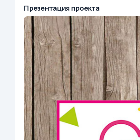
Презентация проекта