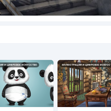
ИЯ И ЦИФРОВОЕ ИСКУССТВО
ИЛЛЮСТРАЦИЯ И ЦИФРОВОЕ ИСКУСС