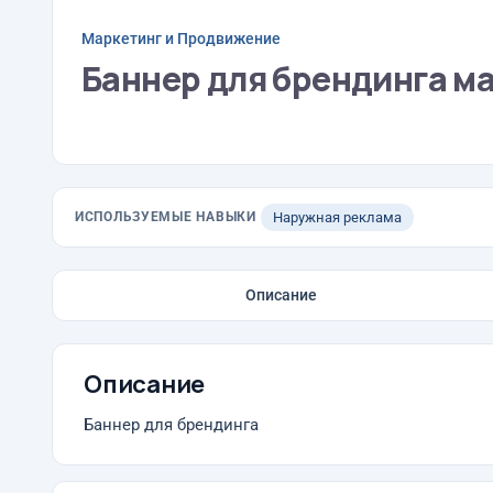
Маркетинг и Продвижение
Баннер для брендинга ма
ИСПОЛЬЗУЕМЫЕ НАВЫКИ
Наружная реклама
Описание
Описание
Баннер для брендинга