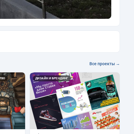
Все проекты →
ТВО
ДИЗАЙН И БРЕНДИНГ