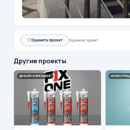
♡
Оценить проект
Оценили проект:
Другие проекты
ДИЗАЙН И БРЕНДИНГ
ИЛЛЮСТРАЦ