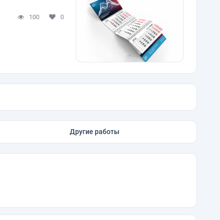
100
0
Другие работы