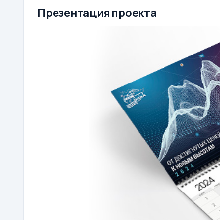
Презентация проекта