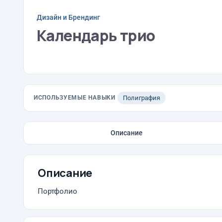
Дизайн и Брендинг
Календарь трио
ИСПОЛЬЗУЕМЫЕ НАВЫКИ
Полиграфия
Описание
Описание
Портфолио