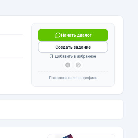
Начать диалог
Создать задание
Добавить в избранное
Пожаловаться на профиль