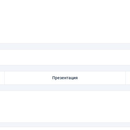
Презентация