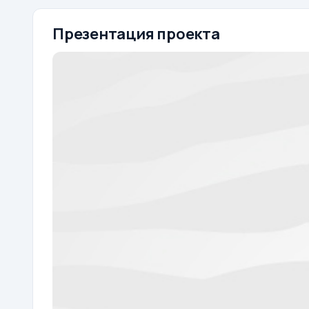
Презентация проекта