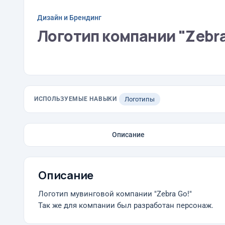
Дизайн и Брендинг
Логотип компании "Zebra
ИСПОЛЬЗУЕМЫЕ НАВЫКИ
Логотипы
Описание
Описание
Логотип мувинговой компании "Zebra Go!"
Так же для компании был разработан персонаж.