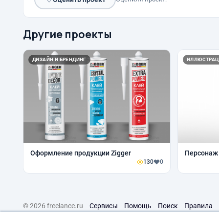
Другие проекты
ДИЗАЙН И БРЕНДИНГ
ИЛЛЮСТРАЦ
Оформление продукции Zigger
Персонаж
130
0
© 2026 freelance.ru
Сервисы
Помощь
Поиск
Правила