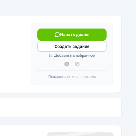
Начать диалог
Создать задание
Добавить в избранное
Пожаловаться на профиль