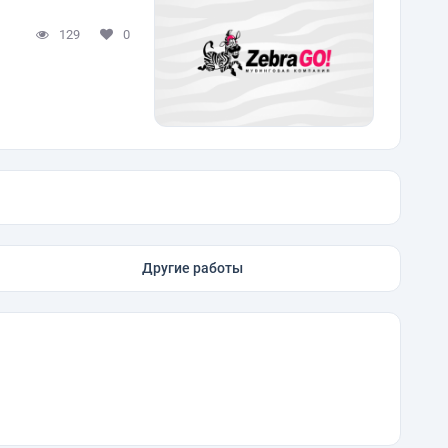
129
0
Другие работы