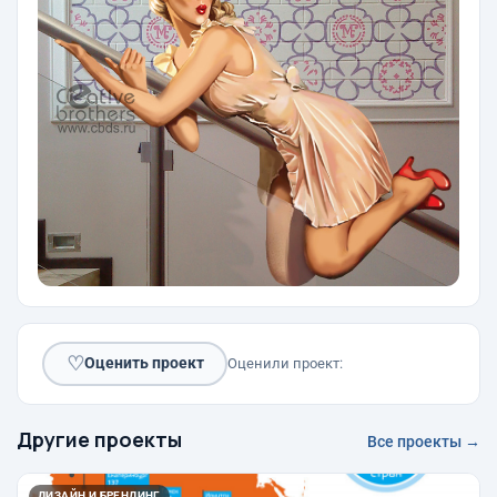
♡
Оценить проект
Оценили проект:
Другие проекты
Все проекты →
ДИЗАЙН И БРЕНДИНГ