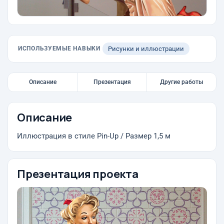
ИСПОЛЬЗУЕМЫЕ НАВЫКИ
Рисунки и иллюстрации
Описание
Презентация
Другие работы
Описание
Иллюстрация в стиле Pin-Up / Размер 1,5 м
Презентация проекта