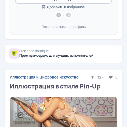
Добавить в избранное
Пожаловаться на профиль
Freelance.Boutique
Премиум-сервис для лучших исполнителей
Иллюстрация и Цифровое искусство
127
0
Иллюстрация в стиле Pin-Up