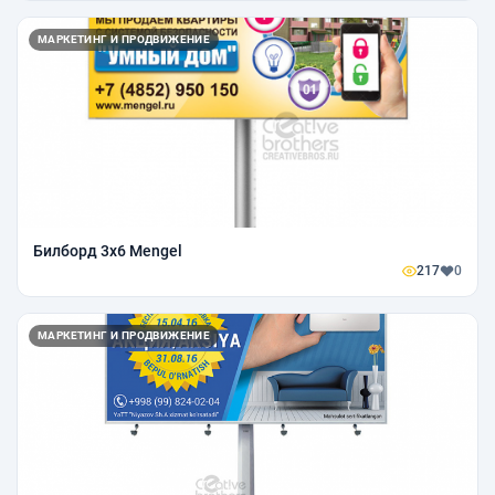
МАРКЕТИНГ И ПРОДВИЖЕНИЕ
Билборд 3х6 Mengel
217
0
МАРКЕТИНГ И ПРОДВИЖЕНИЕ