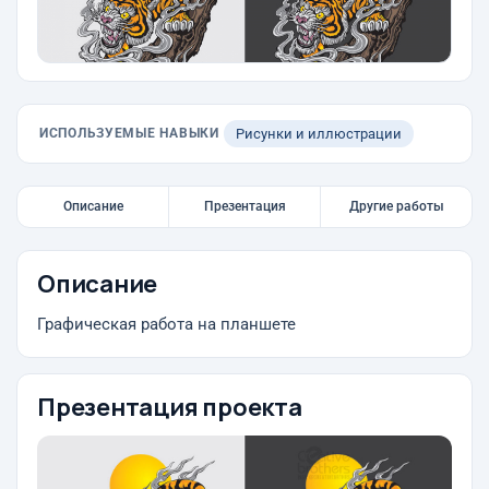
ИСПОЛЬЗУЕМЫЕ НАВЫКИ
Рисунки и иллюстрации
Описание
Презентация
Другие работы
Описание
Графическая работа на планшете
Презентация проекта