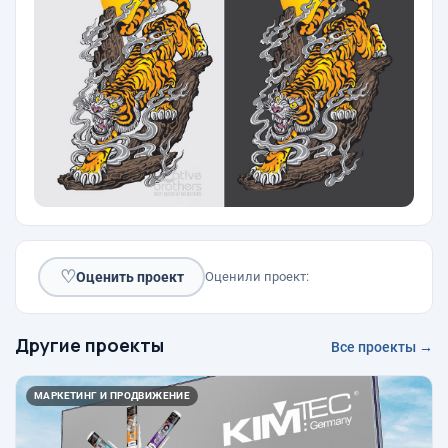
♡
Оценить проект
Оценили проект:
Другие проекты
Все проекты →
МАРКЕТИНГ И ПРОДВИЖЕНИЕ