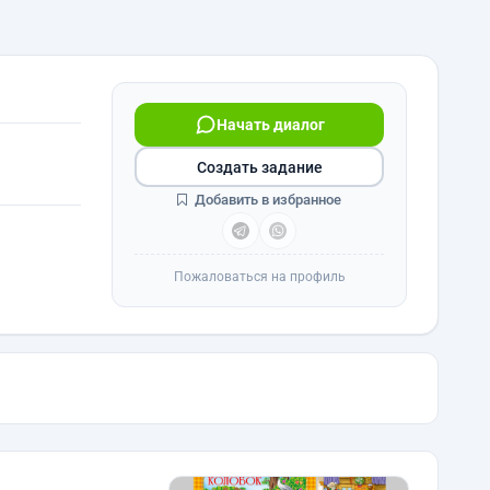
Начать диалог
Создать задание
Добавить в избранное
Пожаловаться на профиль