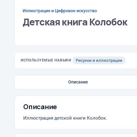
Иллюстрация и Цифровое искусство
Детская книга Колобок
ИСПОЛЬЗУЕМЫЕ НАВЫКИ
Рисунки и иллюстрации
Описание
Описание
Иллюстрация детской книги Колобок.