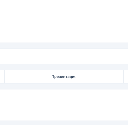
Презентация