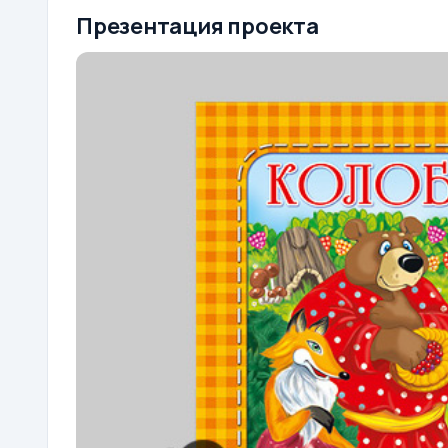
Презентация проекта