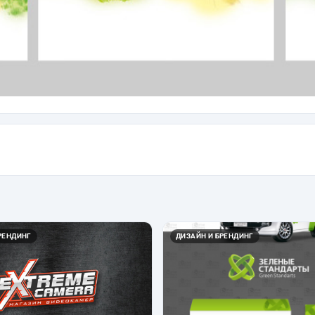
РЕНДИНГ
ДИЗАЙН И БРЕНДИНГ