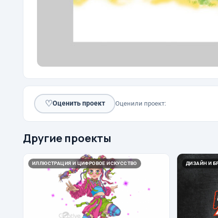
♡
Оценить проект
Оценили проект:
Другие проекты
ИЛЛЮСТРАЦИЯ И ЦИФРОВОЕ ИСКУССТВО
ДИЗАЙН И Б