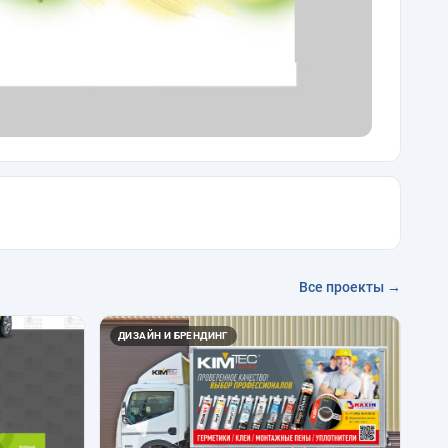
Все проекты →
ДИЗАЙН И БРЕНДИНГ