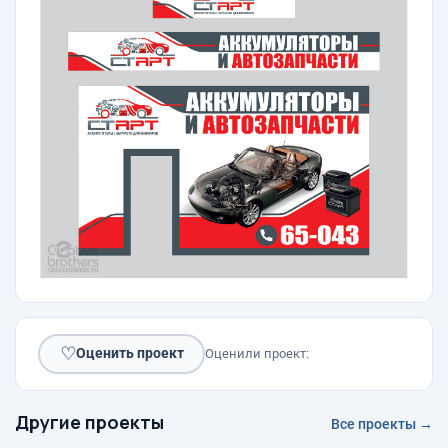
♡
Оценить проект
Оценили проект:
Другие проекты
Все проекты →