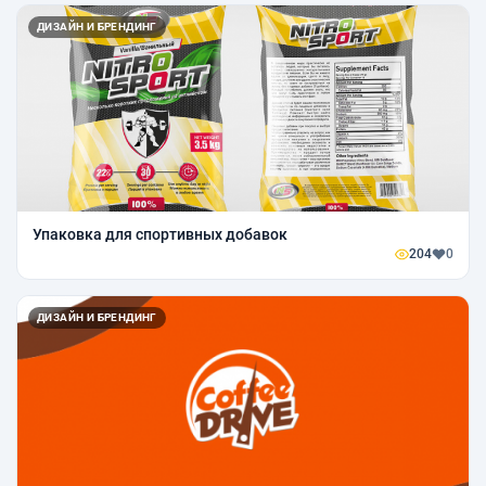
ДИЗАЙН И БРЕНДИНГ
Упаковка для спортивных добавок
204
0
ДИЗАЙН И БРЕНДИНГ