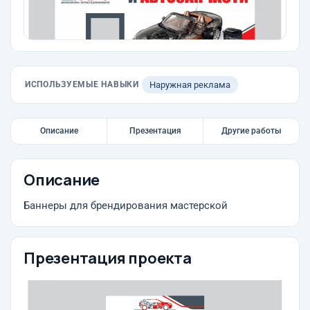
ИСПОЛЬЗУЕМЫЕ НАВЫКИ
Наружная реклама
Описание
Презентация
Другие работы
Описание
Баннеры для брендирования мастерской
Презентация проекта