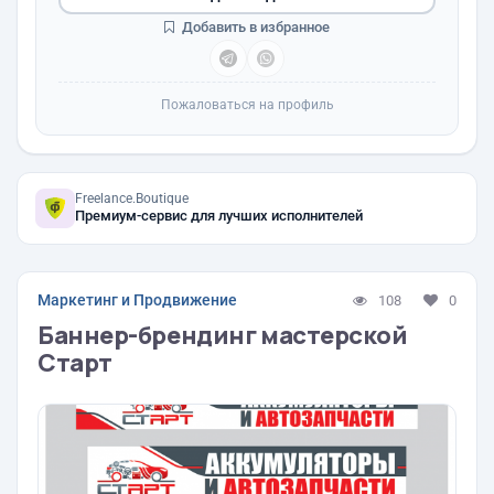
Добавить в избранное
Пожаловаться на профиль
Freelance.Boutique
Премиум-сервис для лучших исполнителей
Маркетинг и Продвижение
108
0
Баннер-брендинг мастерской
Старт