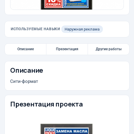
ИСПОЛЬЗУЕМЫЕ НАВЫКИ
Наружная реклама
Описание
Презентация
Другие работы
Описание
Сити-формат
Презентация проекта