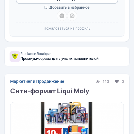
Добавить в избранное
Пожаловаться на профиль
Freelance.Boutique
Премиум-сервис для лучших исполнителей
Маркетинг и Продвижение
110
0
Сити-формат Liqui Moly