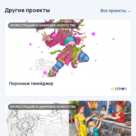
Другие проекты
Все проекты →
ИЛЛЮСТРАЦИЯ И ЦИФРОВОЕ ИСКУССТВО
Персонаж тинейджер
109
0
ИЛЛЮСТРАЦИЯ И ЦИФРОВОЕ ИСКУССТВО