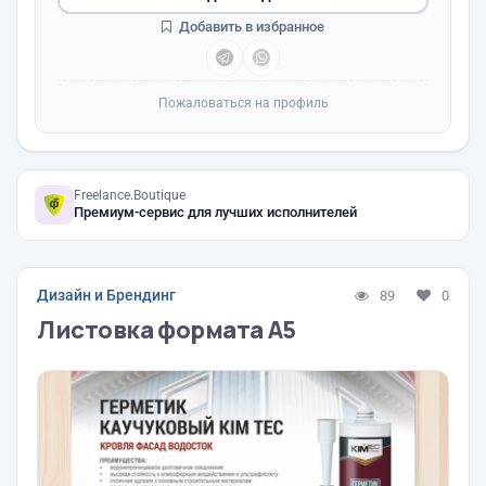
Добавить в избранное
Пожаловаться на профиль
Freelance.Boutique
Премиум-сервис для лучших исполнителей
Дизайн и Брендинг
89
0
Листовка формата А5