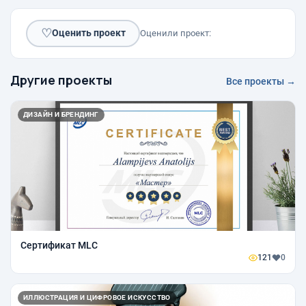
♡
Оценить проект
Оценили проект:
Другие проекты
Все проекты →
ДИЗАЙН И БРЕНДИНГ
Сертификат MLC
121
0
ИЛЛЮСТРАЦИЯ И ЦИФРОВОЕ ИСКУССТВО