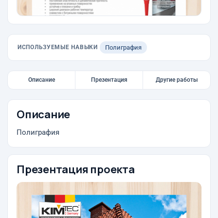
ИСПОЛЬЗУЕМЫЕ НАВЫКИ
Полиграфия
Описание
Презентация
Другие работы
Описание
Полиграфия
Презентация проекта