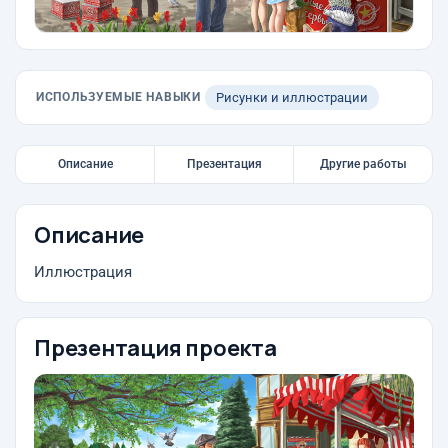
ИСПОЛЬЗУЕМЫЕ НАВЫКИ
Рисунки и иллюстрации
Описание
Презентация
Другие работы
Описание
Иллюстрация
Презентация проекта