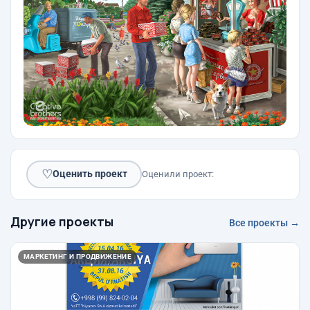
♡
Оценить проект
Оценили проект:
Другие проекты
Все проекты →
МАРКЕТИНГ И ПРОДВИЖЕНИЕ