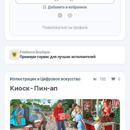
Добавить в избранное
Пожаловаться на профиль
Freelance.Boutique
Премиум-сервис для лучших исполнителей
Иллюстрация и Цифровое искусство
102
0
Киоск - Пин-ап