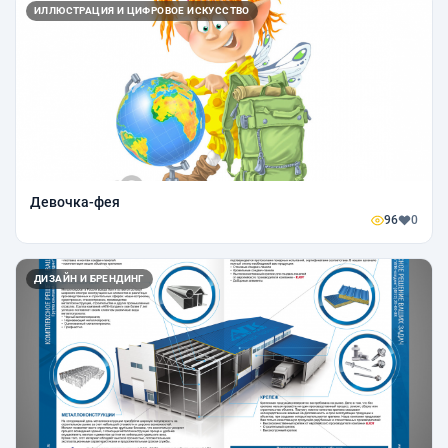
ИЛЛЮСТРАЦИЯ И ЦИФРОВОЕ ИСКУССТВО
Девочка-фея
96
0
ДИЗАЙН И БРЕНДИНГ