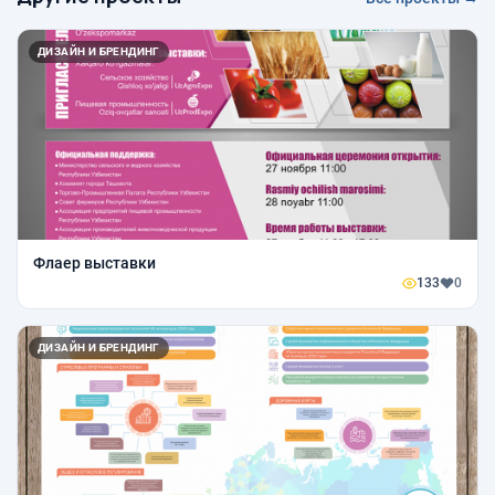
ДИЗАЙН И БРЕНДИНГ
Флаер выставки
133
0
ДИЗАЙН И БРЕНДИНГ