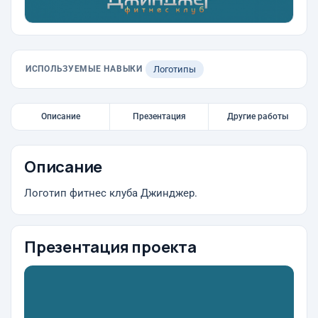
ИСПОЛЬЗУЕМЫЕ НАВЫКИ
Логотипы
Описание
Презентация
Другие работы
Описание
Логотип фитнес клуба Джинджер.
Презентация проекта