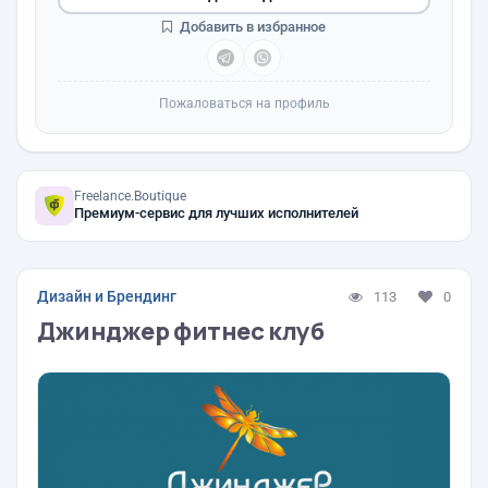
Добавить в избранное
Пожаловаться на профиль
Freelance.Boutique
Премиум-сервис для лучших исполнителей
Дизайн и Брендинг
113
0
Джинджер фитнес клуб