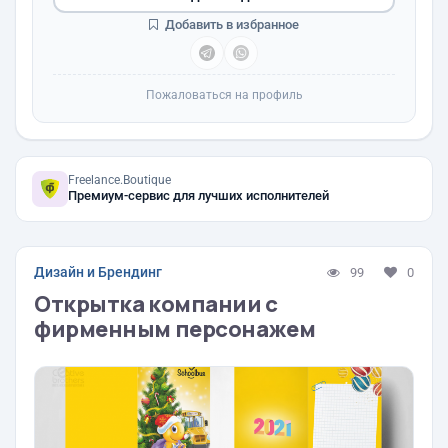
Добавить в избранное
Пожаловаться на профиль
Freelance.Boutique
Премиум-сервис для лучших исполнителей
Дизайн и Брендинг
99
0
Открытка компании с
фирменным персонажем