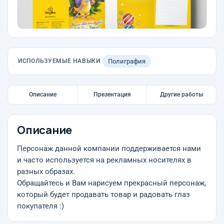
ИСПОЛЬЗУЕМЫЕ НАВЫКИ
Полиграфия
Описание
Презентация
Другие работы
Описание
Персонаж данной компании поддерживается нами
и часто используется на рекламных носителях в
разных образах.
Обращайтесь и Вам нарисуем прекрасный персонаж,
который будет продавать товар и радовать глаз
покупателя :)