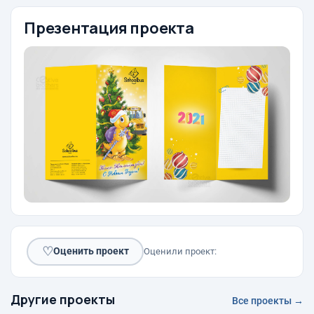
Презентация проекта
♡
Оценить проект
Оценили проект:
Другие проекты
Все проекты →