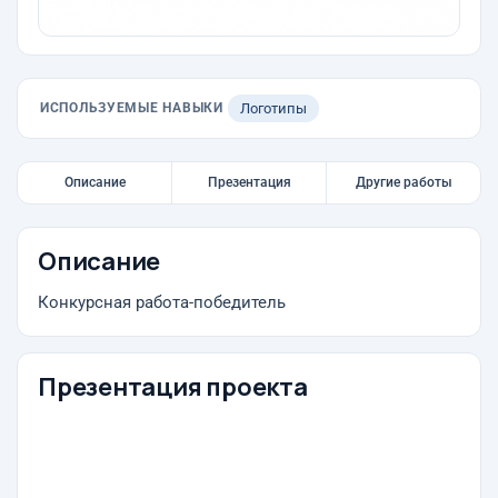
ИСПОЛЬЗУЕМЫЕ НАВЫКИ
Логотипы
Описание
Презентация
Другие работы
Описание
Конкурсная работа-победитель
Презентация проекта