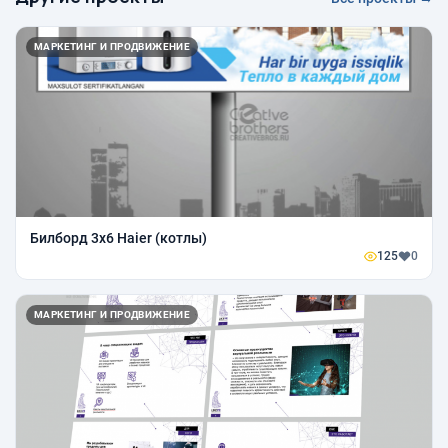
МАРКЕТИНГ И ПРОДВИЖЕНИЕ
Билборд 3х6 Haier (котлы)
125
0
МАРКЕТИНГ И ПРОДВИЖЕНИЕ