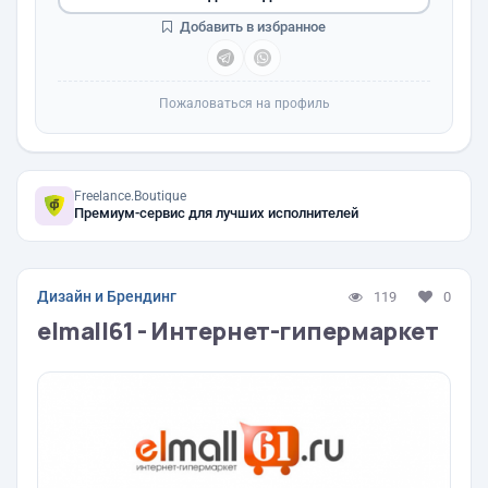
Добавить в избранное
Пожаловаться на профиль
Freelance.Boutique
Премиум-сервис для лучших исполнителей
Дизайн и Брендинг
119
0
elmall61 - Интернет-гипермаркет