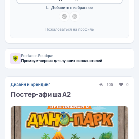
Добавить в избранное
Пожаловаться на профиль
Freelance.Boutique
Премиум-сервис для лучших исполнителей
Дизайн и Брендинг
105
0
Постер-афиша А2