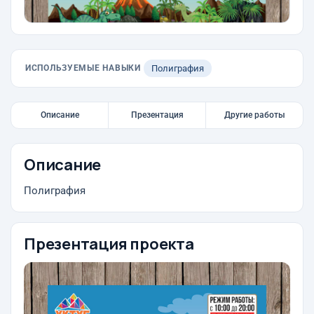
ИСПОЛЬЗУЕМЫЕ НАВЫКИ
Полиграфия
Описание
Презентация
Другие работы
Описание
Полиграфия
Презентация проекта