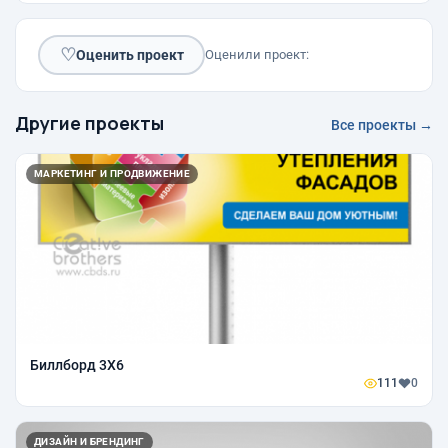
♡
Оценить проект
Оценили проект:
Другие проекты
Все проекты →
МАРКЕТИНГ И ПРОДВИЖЕНИЕ
Биллборд 3Х6
111
0
ДИЗАЙН И БРЕНДИНГ