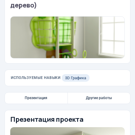
дерево)
ИСПОЛЬЗУЕМЫЕ НАВЫКИ
3D Графика
Презентация
Другие работы
Презентация проекта