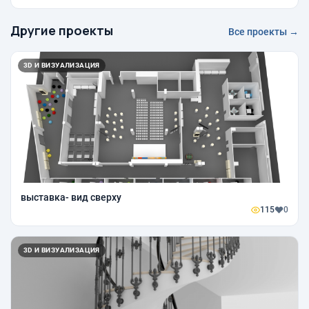
Другие проекты
Все проекты →
3D И ВИЗУАЛИЗАЦИЯ
выставка- вид сверху
115
0
3D И ВИЗУАЛИЗАЦИЯ