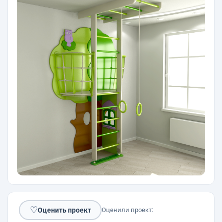
♡
Оценить проект
Оценили проект: