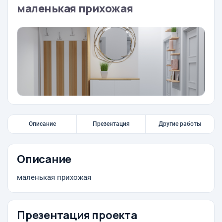
маленькая прихожая
Описание
Презентация
Другие работы
Описание
маленькая прихожая
Презентация проекта