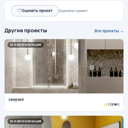
♡
Оценить проект
Оценили проект:
Другие проекты
Все проекты →
3D И ВИЗУАЛИЗАЦИЯ
санузел
128
0
3D И ВИЗУАЛИЗАЦИЯ