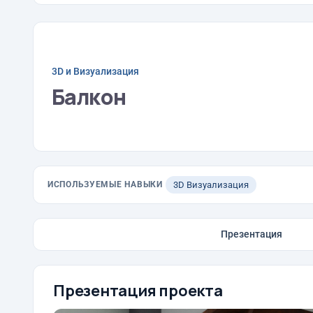
3D и Визуализация
Балкон
ИСПОЛЬЗУЕМЫЕ НАВЫКИ
3D Визуализация
Презентация
Презентация проекта