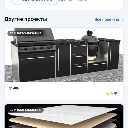
Другие проекты
Все проекты →
3D И ВИЗУАЛИЗАЦИЯ
гриль
87
0
3D И ВИЗУАЛИЗАЦИЯ