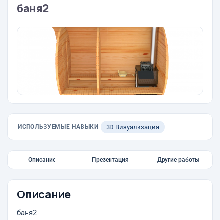
баня2
ИСПОЛЬЗУЕМЫЕ НАВЫКИ
3D Визуализация
Описание
Презентация
Другие работы
Описание
баня2