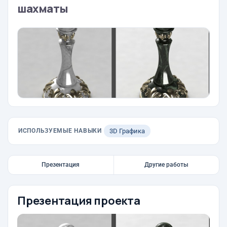
шахматы
ИСПОЛЬЗУЕМЫЕ НАВЫКИ
3D Графика
Презентация
Другие работы
Презентация проекта