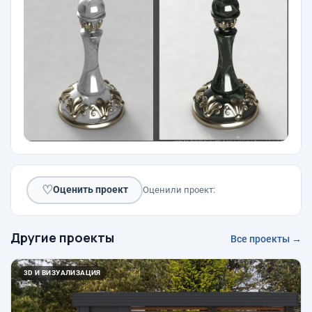
♡
Оценить проект
Оценили проект:
Другие проекты
Все проекты →
3D И ВИЗУАЛИЗАЦИЯ