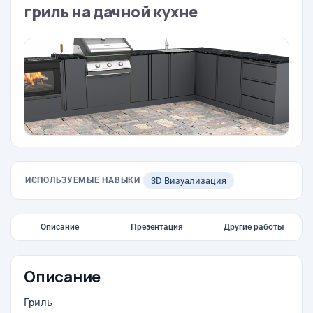
гриль на дачной кухне
ИСПОЛЬЗУЕМЫЕ НАВЫКИ
3D Визуализация
Описание
Презентация
Другие работы
Описание
Гриль