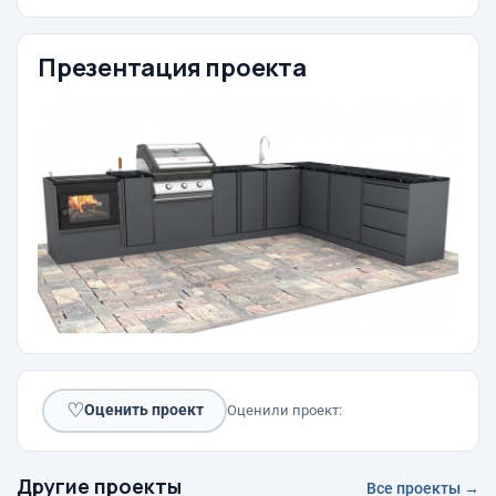
Презентация проекта
♡
Оценить проект
Оценили проект:
Другие проекты
Все проекты →