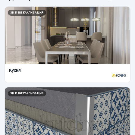
3D И ВИЗУАЛИЗАЦИЯ
Кухня
92
0
3D И ВИЗУАЛИЗАЦИЯ