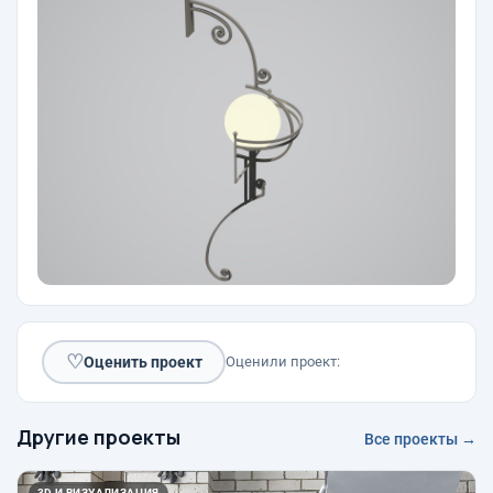
♡
Оценить проект
Оценили проект:
Другие проекты
Все проекты →
3D И ВИЗУАЛИЗАЦИЯ