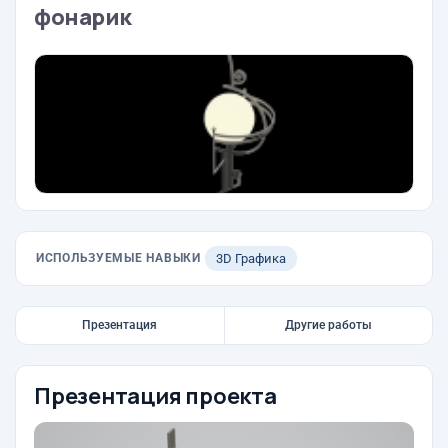
фонарик
ИСПОЛЬЗУЕМЫЕ НАВЫКИ
3D Графика
Презентация
Другие работы
Презентация проекта