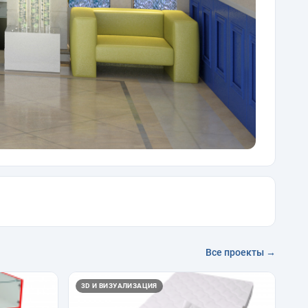
Все проекты →
3D И ВИЗУАЛИЗАЦИЯ