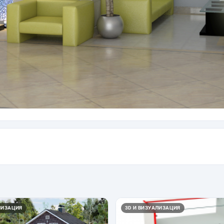
ЛИЗАЦИЯ
3D И ВИЗУАЛИЗАЦИЯ