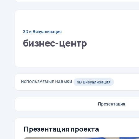
3D и Визуализация
бизнес-центр
ИСПОЛЬЗУЕМЫЕ НАВЫКИ
3D Визуализация
Презентация
Презентация проекта