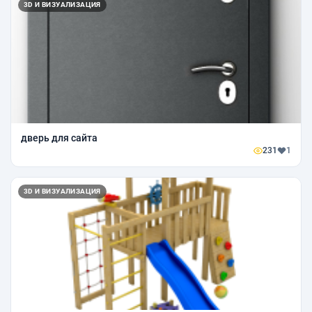
3D И ВИЗУАЛИЗАЦИЯ
дверь для сайта
231
1
3D И ВИЗУАЛИЗАЦИЯ