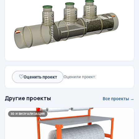
♡
Оценить проект
Оценили проект:
Другие проекты
Все проекты →
3D И ВИЗУАЛИЗАЦИЯ