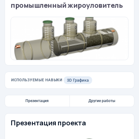
промышленный жироуловитель
ИСПОЛЬЗУЕМЫЕ НАВЫКИ
3D Графика
Презентация
Другие работы
Презентация проекта