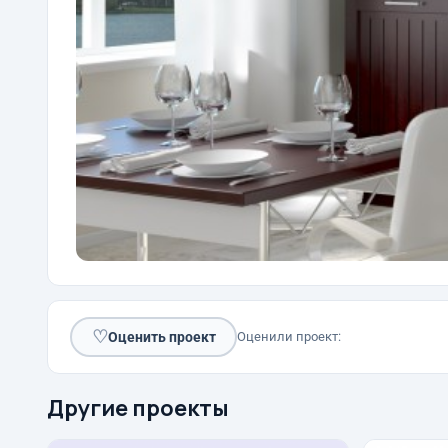
♡
Оценить проект
Оценили проект:
Другие проекты