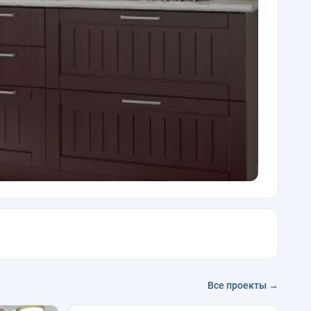
Все проекты →