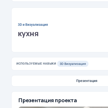
3D и Визуализация
кухня
ИСПОЛЬЗУЕМЫЕ НАВЫКИ
3D Визуализация
Презентация
Презентация проекта