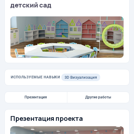
детский сад
ИСПОЛЬЗУЕМЫЕ НАВЫКИ
3D Визуализация
Презентация
Другие работы
Презентация проекта