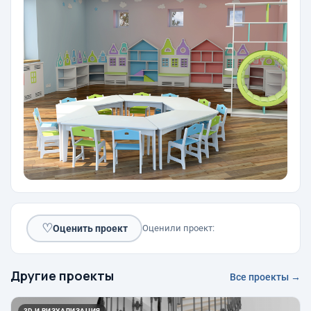
♡
Оценить проект
Оценили проект:
Другие проекты
Все проекты →
3D И ВИЗУАЛИЗАЦИЯ