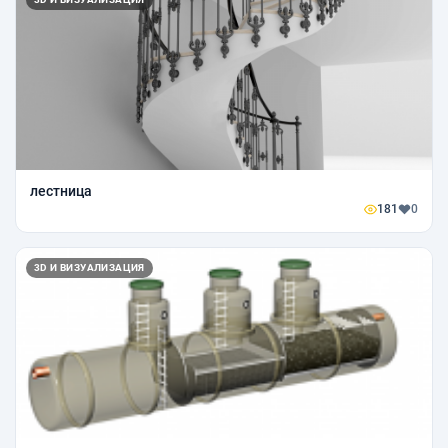
лестница
181
0
3D И ВИЗУАЛИЗАЦИЯ