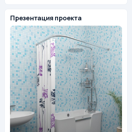
Презентация проекта