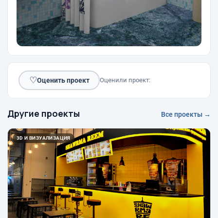
♡
Оценить проект
Оценили проект:
Другие проекты
Все проекты →
3D И ВИЗУАЛИЗАЦИЯ