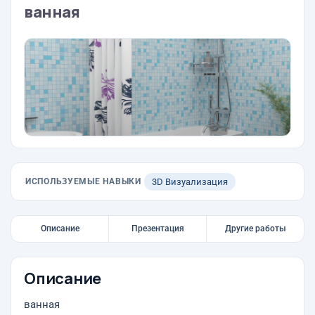
ванная
ИСПОЛЬЗУЕМЫЕ НАВЫКИ
3D Визуализация
Описание
Презентация
Другие работы
Описание
ванная