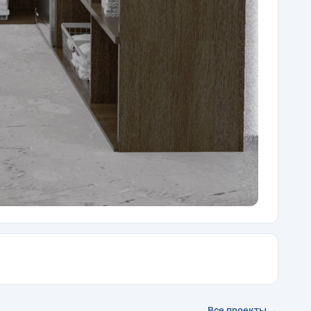
Все проекты →