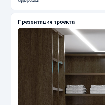
гардеробная
Презентация проекта