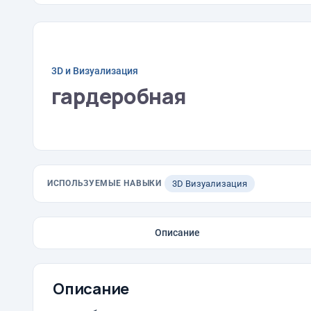
3D и Визуализация
гардеробная
ИСПОЛЬЗУЕМЫЕ НАВЫКИ
3D Визуализация
Описание
Описание