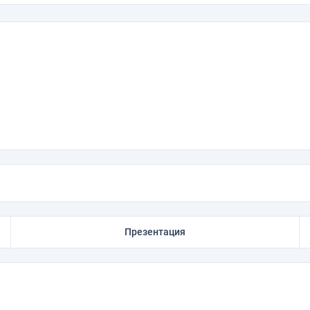
Презентация