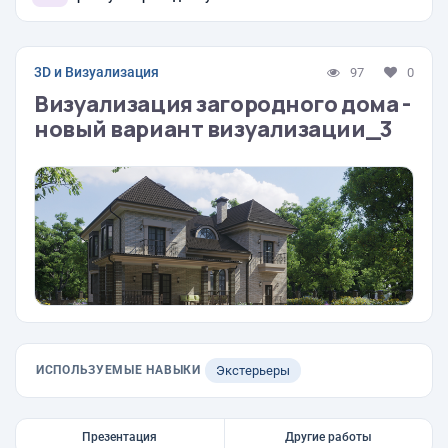
3D и Визуализация
97
0
Визуализация загородного дома -
новый вариант визуализации_3
ИСПОЛЬЗУЕМЫЕ НАВЫКИ
Экстерьеры
Презентация
Другие работы