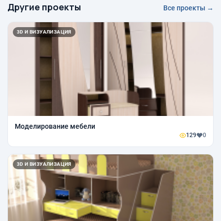
Другие проекты
Все проекты →
3D И ВИЗУАЛИЗАЦИЯ
Моделирование мебели
129
0
3D И ВИЗУАЛИЗАЦИЯ