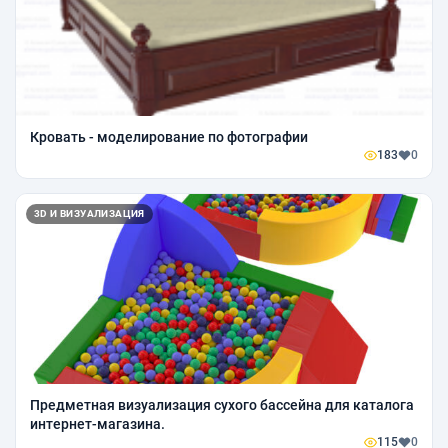
Кровать - моделирование по фотографии
183
0
3D И ВИЗУАЛИЗАЦИЯ
Предметная визуализация сухого бассейна для каталога
интернет-магазина.
115
0