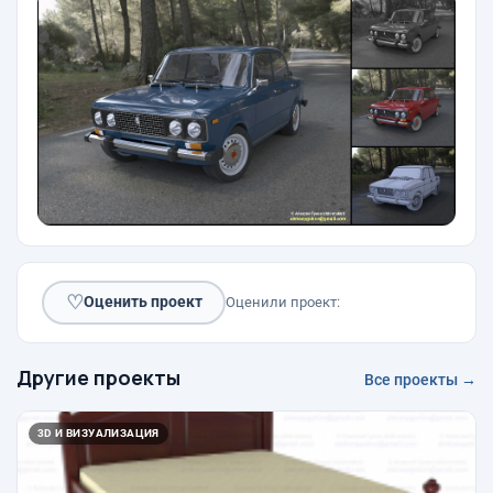
♡
Оценить проект
Оценили проект:
Другие проекты
Все проекты →
3D И ВИЗУАЛИЗАЦИЯ