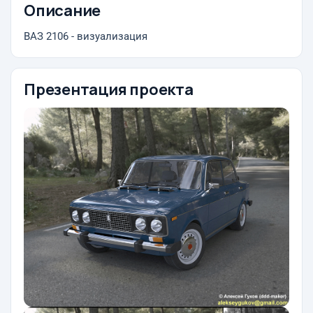
Описание
ВАЗ 2106 - визуализация
Презентация проекта