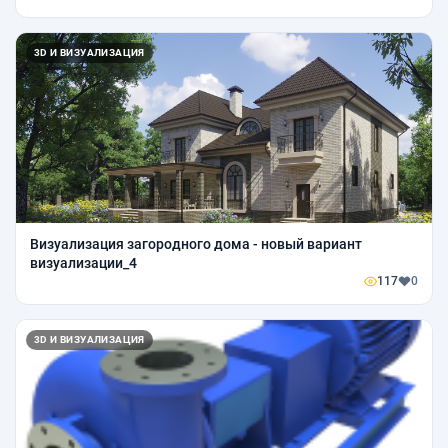
3D И ВИЗУАЛИЗАЦИЯ
Визуализация загородного дома - новый вариант
визуализации_4
117
0
3D И ВИЗУАЛИЗАЦИЯ