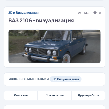
3D и Визуализация
133
0
ВАЗ 2106 - визуализация
ИСПОЛЬЗУЕМЫЕ НАВЫКИ
3D Визуализация
Описание
Презентация
Другие работы