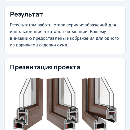
Результат
Результатом работы стала серия изображений для
использования в каталоге компании. Вашему
вниманию предоставлены изображения для одного
из вариантов отделки окна.
Презентация проекта