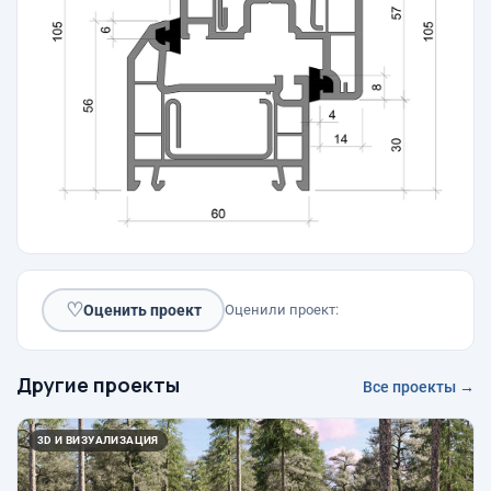
♡
Оценить проект
Оценили проект:
Другие проекты
Все проекты →
3D И ВИЗУАЛИЗАЦИЯ