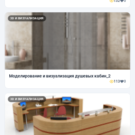
132
0
3D И ВИЗУАЛИЗАЦИЯ
Моделирование и визуализация душевых кабин_2
113
0
3D И ВИЗУАЛИЗАЦИЯ