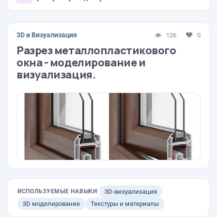
3D и Визуализация
126
0
Разрез металлопластикового
окна - моделирование и
визуализация.
ИСПОЛЬЗУЕМЫЕ НАВЫКИ
3D-визуализация
3D моделирование
Текстуры и материалы