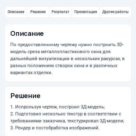
Описание
Решение
Результат
Презентация
Другие работы
Описание
По предоставленному чертежу нужно построить 3D-
модель среза металлопластикового окна для
дальнейшей визуализации в нескольких ракурсах, в
разных положениях створок окна и в различных
вариантах отделки.
Решение
1. Испрользуя чертеж, построил 3Д-модель;
2. Подготовил несколько текстур в соответствии с
требованиями заказчика, текстурировал 3Д-модели;
3. Рендер и постобработка изображений.