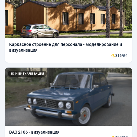
Каркасное строение для персонала - моделирование и
визуализация
316
1
3D И ВИЗУАЛИЗАЦИЯ
ВАЗ 2106 - визуализация