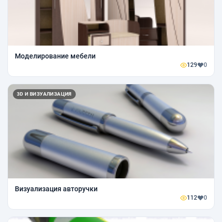
Моделирование мебели
129
0
3D И ВИЗУАЛИЗАЦИЯ
Визуализация авторучки
112
0