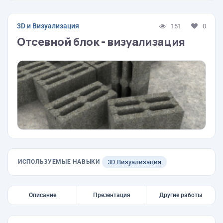
3D и Визуализация
151
0
Отсевной блок - визуализация
ИСПОЛЬЗУЕМЫЕ НАВЫКИ
3D Визуализация
Описание
Презентация
Другие работы