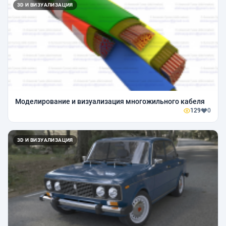
3D И ВИЗУАЛИЗАЦИЯ
Моделирование и визуализация многожильного кабеля
129
0
3D И ВИЗУАЛИЗАЦИЯ