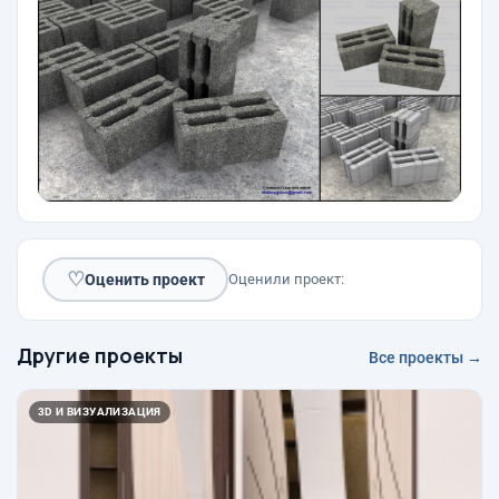
♡
Оценить проект
Оценили проект:
Другие проекты
Все проекты →
3D И ВИЗУАЛИЗАЦИЯ