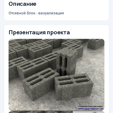
Описание
Отсевной блок - визуализация
Презентация проекта