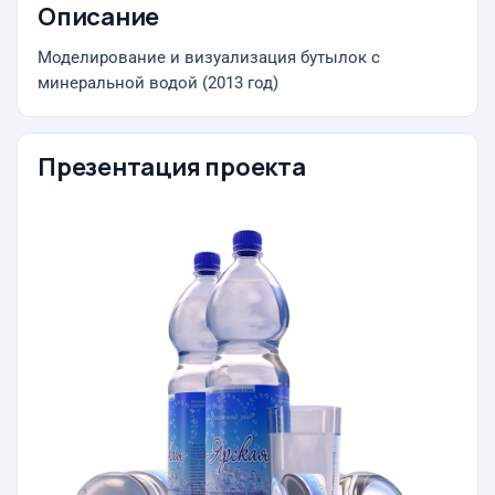
Описание
Моделирование и визуализация бутылок с
минеральной водой (2013 год)
Презентация проекта