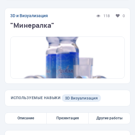
3D и Визуализация
118
0
"Минералка"
ИСПОЛЬЗУЕМЫЕ НАВЫКИ
3D Визуализация
Описание
Презентация
Другие работы