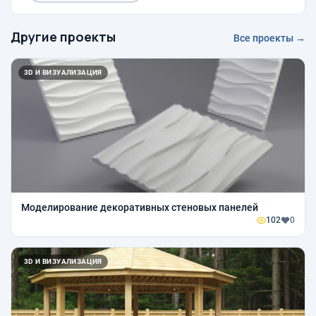
Другие проекты
Все проекты →
3D И ВИЗУАЛИЗАЦИЯ
Моделирование декоративных стеновых панелей
102
0
3D И ВИЗУАЛИЗАЦИЯ