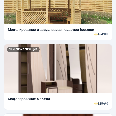
Моделирование и визуализация садовой беседки.
164
0
3D И ВИЗУАЛИЗАЦИЯ
Моделирование мебели
129
0