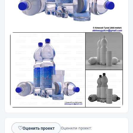
♡
Оценить проект
Оценили проект: