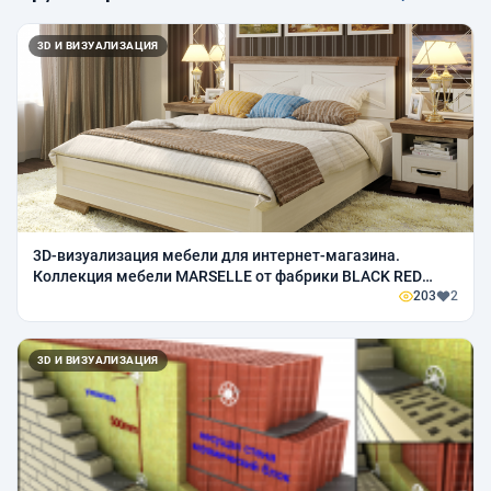
3D И ВИЗУАЛИЗАЦИЯ
3D-визуализация мебели для интернет-магазина.
Коллекция мебели MARSELLE от фабрики BLACK RED
WHITE.
203
2
3D И ВИЗУАЛИЗАЦИЯ