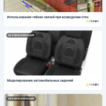
Использование гибких связей при возведении стен
154
0
3D И ВИЗУАЛИЗАЦИЯ
Моделирование автомобильных сидений
116
0
3D И ВИЗУАЛИЗАЦИЯ