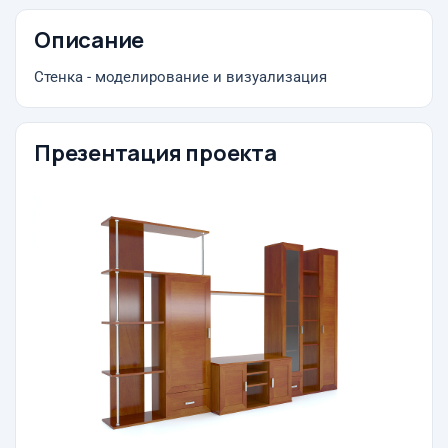
Описание
Стенка - моделирование и визуализация
Презентация проекта