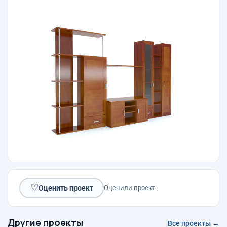
♡
Оценить проект
Оценили проект:
Другие проекты
Все проекты →