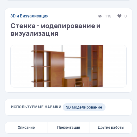
3D и Визуализация
113
0
Стенка - моделирование и
визуализация
ИСПОЛЬЗУЕМЫЕ НАВЫКИ
3D моделирование
Описание
Презентация
Другие работы