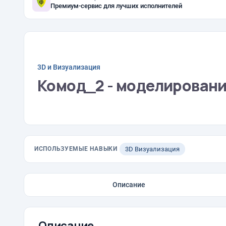
Премиум-сервис для лучших исполнителей
3D и Визуализация
Комод_2 - моделировани
ИСПОЛЬЗУЕМЫЕ НАВЫКИ
3D Визуализация
Описание
Описание