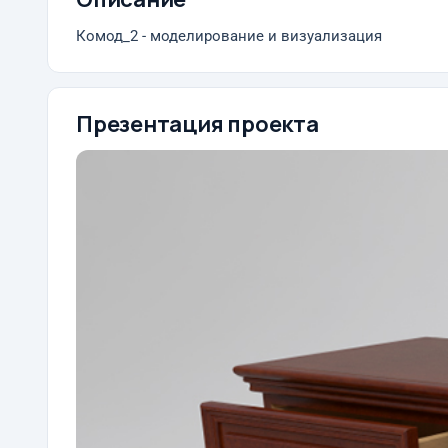
Комод_2 - моделирование и визуализация
Презентация проекта